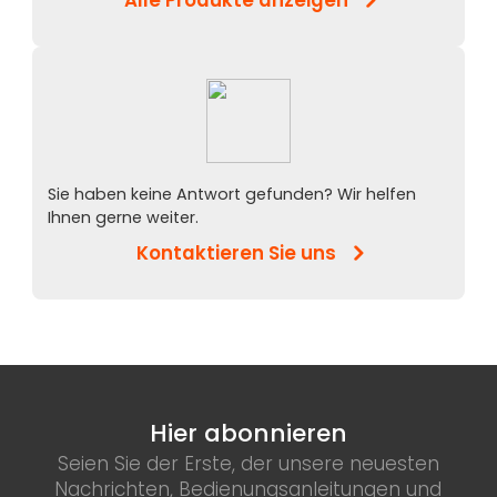
Alle Produkte anzeigen
Sie haben keine Antwort gefunden? Wir helfen
Ihnen gerne weiter.
Kontaktieren Sie uns
Hier abonnieren
Seien Sie der Erste, der unsere neuesten
Nachrichten, Bedienungsanleitungen und