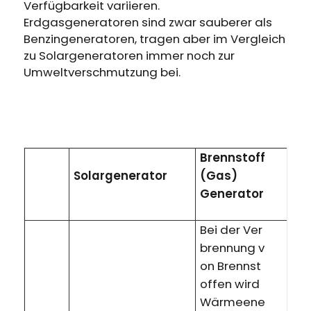
Verfügbarkeit variieren.
Erdgasgeneratoren sind zwar sauberer als
Benzingeneratoren, tragen aber im Vergleich
zu Solargeneratoren immer noch zur
Umweltverschmutzung bei.
Brennstoff
Solargenerator
(Gas)
Generator
Bei der Ver
brennung v
on Brennst
offen wird
Wärmeene