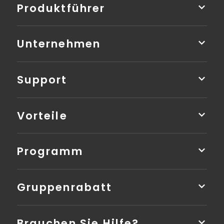
Produktführer
Unternehmen
Support
Vorteile
Programm
Gruppenrabatt
Brauchen Sie Hilfe?