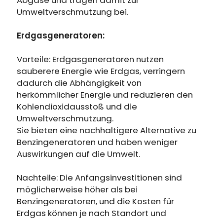
Umweltverschmutzung bei.
Erdgasgeneratoren:
Vorteile: Erdgasgeneratoren nutzen
sauberere Energie wie Erdgas, verringern
dadurch die Abhängigkeit von
herkömmlicher Energie und reduzieren den
Kohlendioxidausstoß und die
Umweltverschmutzung.
Sie bieten eine nachhaltigere Alternative zu
Benzingeneratoren und haben weniger
Auswirkungen auf die Umwelt.
Nachteile: Die Anfangsinvestitionen sind
möglicherweise höher als bei
Benzingeneratoren, und die Kosten für
Erdgas können je nach Standort und