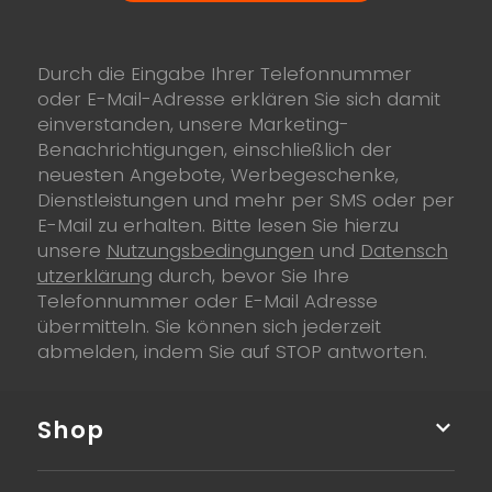
Durch die Eingabe Ihrer Telefonnummer
oder E-Mail-Adresse erklären Sie sich damit
einverstanden, unsere Marketing-
Benachrichtigungen, einschließlich der
neuesten Angebote, Werbegeschenke,
Dienstleistungen und mehr per SMS oder per
E-Mail zu erhalten. Bitte lesen Sie hierzu
unsere
Nutzungsbedingungen
und
Datensch
utzerklärung
durch, bevor Sie Ihre
Telefonnummer oder E-Mail Adresse
übermitteln. Sie können sich jederzeit
abmelden, indem Sie auf STOP antworten.
Shop