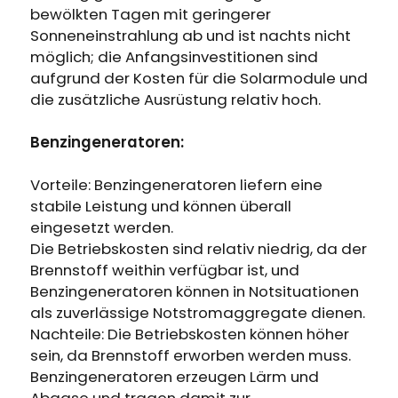
bewölkten Tagen mit geringerer
Sonneneinstrahlung ab und ist nachts nicht
möglich; die Anfangsinvestitionen sind
aufgrund der Kosten für die Solarmodule und
die zusätzliche Ausrüstung relativ hoch.
Benzingeneratoren:
Vorteile: Benzingeneratoren liefern eine
stabile Leistung und können überall
eingesetzt werden.
Die Betriebskosten sind relativ niedrig, da der
Brennstoff weithin verfügbar ist, und
Benzingeneratoren können in Notsituationen
als zuverlässige Notstromaggregate dienen.
Nachteile: Die Betriebskosten können höher
sein, da Brennstoff erworben werden muss.
Benzingeneratoren erzeugen Lärm und
Abgase und tragen damit zur