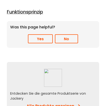
Funktionsprinzip
Was this page helpful?
Yes
No
Entdecken Sie die gesamte Produktserie von
Jackery