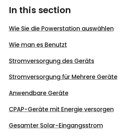
In this section
Wie Sie die Powerstation auswählen
Wie man es Benutzt
Stromversorgung des Geräts
Stromversorgung für Mehrere Geräte
Anwendbare Geräte
CPAP-Geräte mit Energie versorgen
Gesamter Solar-Eingangsstrom