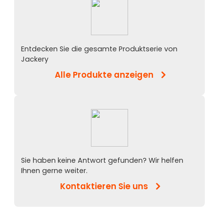
Entdecken Sie die gesamte Produktserie von
Jackery
Alle Produkte anzeigen
Sie haben keine Antwort gefunden? Wir helfen
Ihnen gerne weiter.
Kontaktieren Sie uns