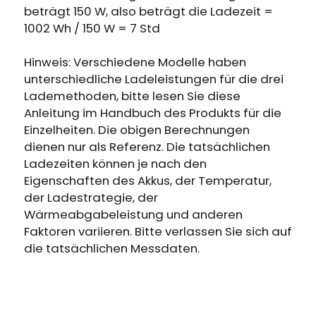
beträgt 150 W, also beträgt die Ladezeit =
1002 Wh / 150 W = 7 Std
Hinweis: Verschiedene Modelle haben
unterschiedliche Ladeleistungen für die drei
Lademethoden, bitte lesen Sie diese
Anleitung im Handbuch des Produkts für die
Einzelheiten. Die obigen Berechnungen
dienen nur als Referenz. Die tatsächlichen
Ladezeiten können je nach den
Eigenschaften des Akkus, der Temperatur,
der Ladestrategie, der
Wärmeabgabeleistung und anderen
Faktoren variieren. Bitte verlassen Sie sich auf
die tatsächlichen Messdaten.