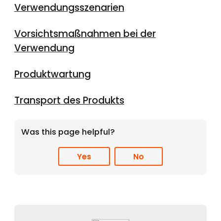
Verwendungsszenarien
Vorsichtsmaßnahmen bei der
Verwendung
Produktwartung
Transport des Produkts
Was this page helpful?
Yes
No