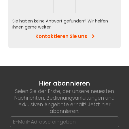
Sie haben keine Antwort gefunden? Wir helfen
Ihnen gerne weiter.
Kontaktieren Sie uns
Hier abonnieren
Seien Sie der Erste, der unsere neuesten
Nachrichten, Bedienungsanleitungen und
exklusiven Angebote erhält! Jetzt hier
abonnieren.