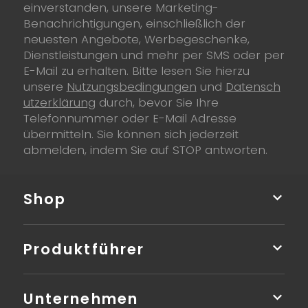
einverstanden, unsere Marketing-
Benachrichtigungen, einschließlich der
neuesten Angebote, Werbegeschenke,
Dienstleistungen und mehr per SMS oder per
E-Mail zu erhalten. Bitte lesen Sie hierzu
unsere
Nutzungsbedingungen
und
Datensch
utzerklärung
durch, bevor Sie Ihre
Telefonnummer oder E-Mail Adresse
übermitteln. Sie können sich jederzeit
abmelden, indem Sie auf STOP antworten.
Shop
Produktführer
Unternehmen