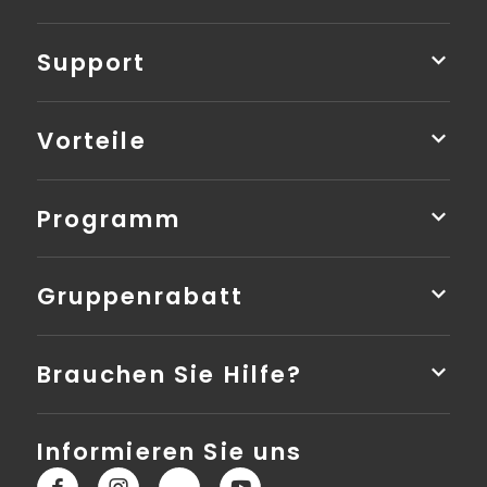
Support
Vorteile
Programm
Gruppenrabatt
Brauchen Sie Hilfe?
Informieren Sie uns