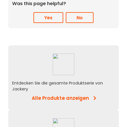
Was this page helpful?
Yes
No
Entdecken Sie die gesamte Produktserie von
Jackery
Alle Produkte anzeigen