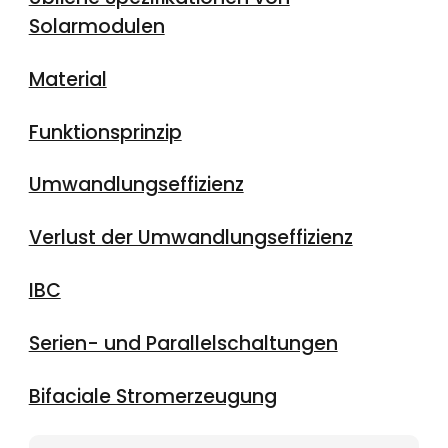
Solarmodulen
Material
Funktionsprinzip
Umwandlungseffizienz
Verlust der Umwandlungseffizienz
IBC
Serien- und Parallelschaltungen
Bifaciale Stromerzeugung