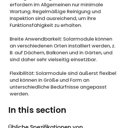
erfordern im Allgemeinen nur minimale
Wartung. Regelmäßige Reinigung und
Inspektion sind ausreichend, um ihre
Funktionsfähigkeit zu erhalten.
Breite Anwendbarkeit: Solarmodule können
an verschiedenen Orten installiert werden, z.
B. auf Dächern, Balkonen und in Gärten, und
sind daher sehr vielseitig einsetzbar.
Flexibilität: Solarmodule sind äußerst flexibel
und können in Größe und Form an
unterschiedliche Bedürfnisse angepasst
werden.
In this section
Übliche Spezifikationen von