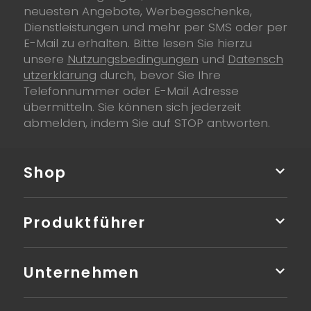
neuesten Angebote, Werbegeschenke,
Dienstleistungen und mehr per SMS oder per
E-Mail zu erhalten. Bitte lesen Sie hierzu
unsere
Nutzungsbedingungen
und
Datensch
utzerklärung
durch, bevor Sie Ihre
Telefonnummer oder E-Mail Adresse
übermitteln. Sie können sich jederzeit
abmelden, indem Sie auf STOP antworten.
Shop
Produktführer
Unternehmen