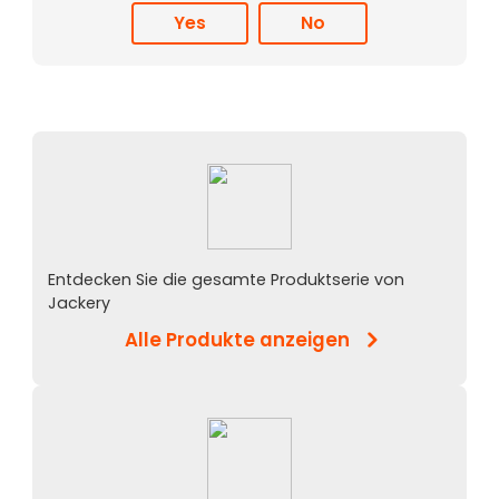
Yes
No
Entdecken Sie die gesamte Produktserie von
Jackery
Alle Produkte anzeigen