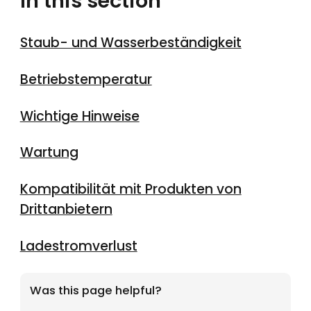
In this section
Staub- und Wasserbeständigkeit
Betriebstemperatur
Wichtige Hinweise
Wartung
Kompatibilität mit Produkten von
Drittanbietern
Ladestromverlust
Was this page helpful?