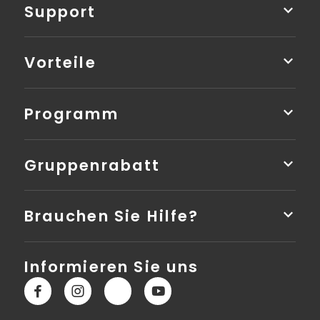
Support
Vorteile
Programm
Gruppenrabatt
Brauchen Sie Hilfe?
Informieren Sie uns