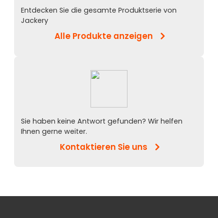
Entdecken Sie die gesamte Produktserie von
Jackery
Alle Produkte anzeigen
Sie haben keine Antwort gefunden? Wir helfen
Ihnen gerne weiter.
Kontaktieren Sie uns