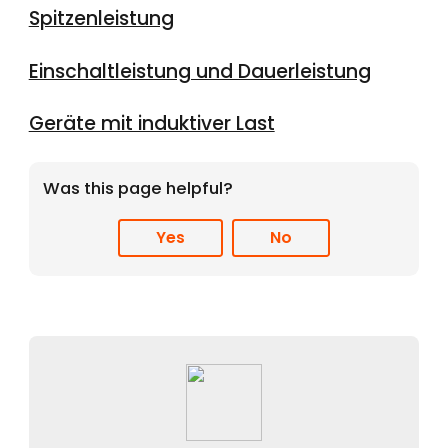
Spitzenleistung
Einschaltleistung und Dauerleistung
Geräte mit induktiver Last
Was this page helpful?
Yes
No