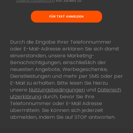
Datenschutzerklärung
von Jackery zu.
FÜR TEXT ANMELDEN
Durch die Eingabe Ihrer Telefonnummer
oder E-Mail-Adresse erklären Sie sich damit
einverstanden, unsere Marketing-
Benachrichtigungen, einschließlich der
neuesten Angebote, Werbegeschenke,
Dienstleistungen und mehr per SMS oder per
E-Mail zu erhalten. Bitte lesen Sie hierzu
unsere
Nutzungsbedingungen
und
Datensch
utzerklärung
durch, bevor Sie Ihre
Telefonnummer oder E-Mail Adresse
übermitteln. Sie können sich jederzeit
abmelden, indem Sie auf STOP antworten.