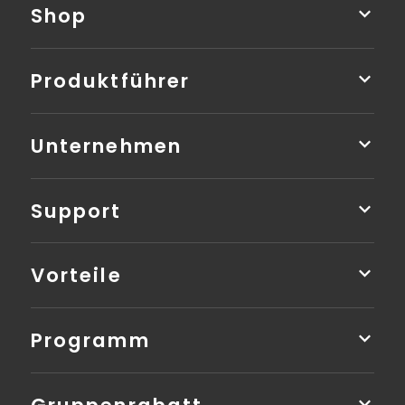
Shop
Produktführer
Unternehmen
Support
Vorteile
Programm