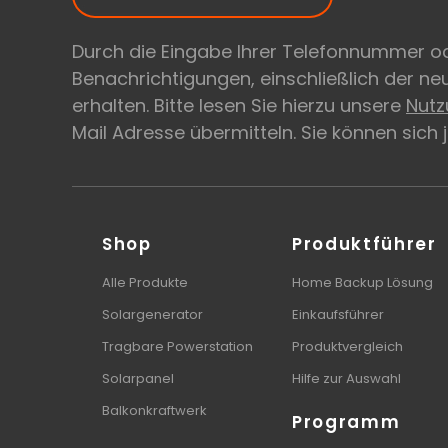
Durch die Eingabe Ihrer Telefonnummer od
Benachrichtigungen, einschließlich der n
erhalten. Bitte lesen Sie hierzu unsere
Nut
Mail Adresse übermitteln. Sie können sich
Shop
Produktführer
Alle Produkte
Home Backup Lösung
Solargenerator
Einkaufsführer
Tragbare Powerstation
Produktvergleich
Solarpanel
Hilfe zur Auswahl
Balkonkraftwerk
Programm