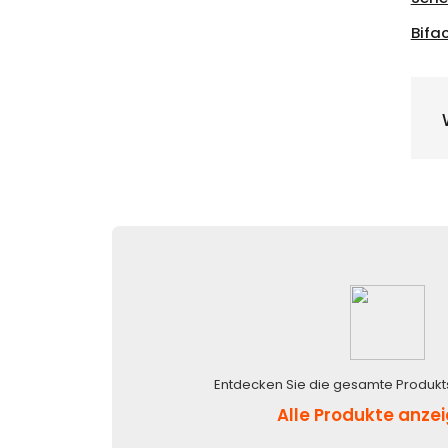
Bifa
Entdecken Sie die gesamte Produkt
Alle Produkte anze