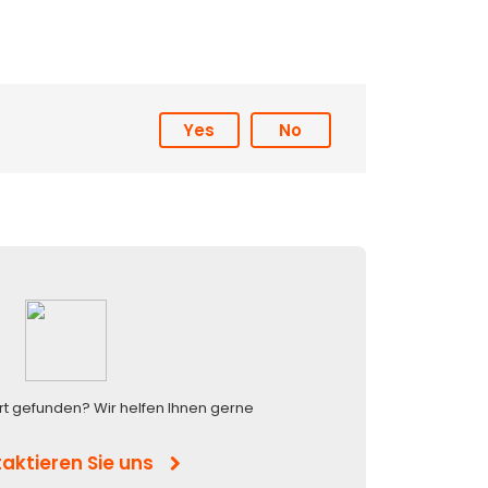
Yes
No
rt gefunden? Wir helfen Ihnen gerne
aktieren Sie uns