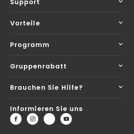
Support
Vorteile
Programm
Gruppenrabatt
Brauchen Sie Hilfe?
Informieren Sie uns