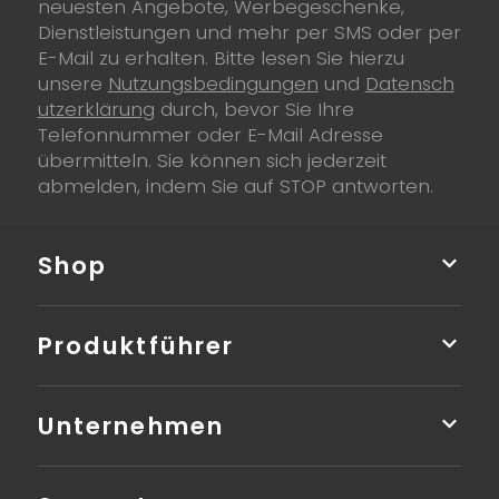
neuesten Angebote, Werbegeschenke,
Dienstleistungen und mehr per SMS oder per
E-Mail zu erhalten. Bitte lesen Sie hierzu
unsere
Nutzungsbedingungen
und
Datensch
utzerklärung
durch, bevor Sie Ihre
Telefonnummer oder E-Mail Adresse
übermitteln. Sie können sich jederzeit
abmelden, indem Sie auf STOP antworten.
Shop
Produktführer
Unternehmen