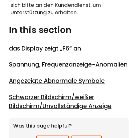
sich bitte an den Kundendienst, um
Unterstützung zu erhalten.
In this section
das Display zeigt „F6“ an
Spannung, Frequenzanzeige-Anomalien
Angezeigte Abnormale Symbole
Schwarzer Bildschirm/weißer
Bildschirm/Unvollständige Anzeige
Was this page helpful?