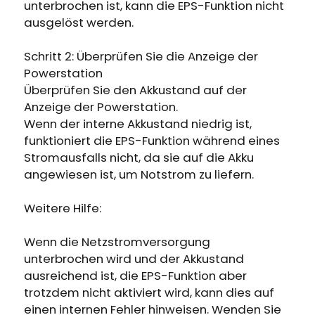
unterbrochen ist, kann die EPS-Funktion nicht
ausgelöst werden.
Schritt 2: Überprüfen Sie die Anzeige der
Powerstation
Überprüfen Sie den Akkustand auf der
Anzeige der Powerstation.
Wenn der interne Akkustand niedrig ist,
funktioniert die EPS-Funktion während eines
Stromausfalls nicht, da sie auf die Akku
angewiesen ist, um Notstrom zu liefern.
Weitere Hilfe:
Wenn die Netzstromversorgung
unterbrochen wird und der Akkustand
ausreichend ist, die EPS-Funktion aber
trotzdem nicht aktiviert wird, kann dies auf
einen internen Fehler hinweisen. Wenden Sie