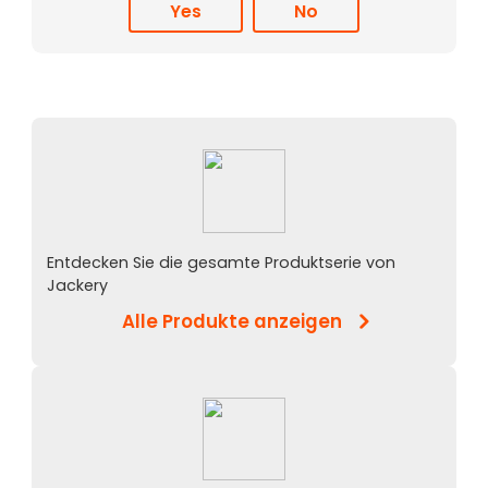
Yes
No
Entdecken Sie die gesamte Produktserie von
Jackery
Alle Produkte anzeigen