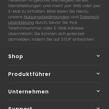
Dienstleistungen und mehr per SMS oder per
E-Mail zu erhalten. Bitte lesen Sie hierzu
unsere
Nutzungsbedingungen
und
Datensch
utzerklärung
durch, bevor Sie Ihre
Telefonnummer oder E-Mail Adresse
übermitteln. Sie können sich jederzeit
abmelden, indem Sie auf STOP antworten.
Shop
Produktführer
Unternehmen
Support