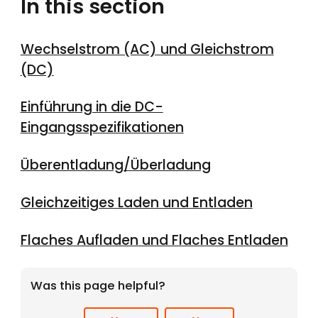
In this section
Wechselstrom (AC) und Gleichstrom
(DC)
Einführung in die DC-
Eingangsspezifikationen
Überentladung/Überladung
Gleichzeitiges Laden und Entladen
Flaches Aufladen und Flaches Entladen
Was this page helpful?