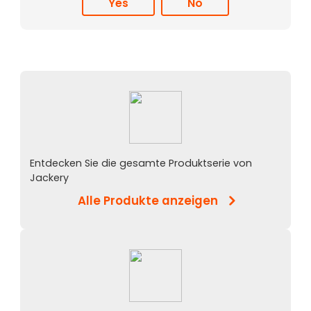
Yes
No
Entdecken Sie die gesamte Produktserie von
Jackery
Alle Produkte anzeigen