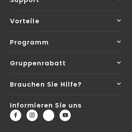
Vorteile
Programm
Gruppenrabatt
Brauchen Sie Hilfe?
Informieren Sie uns