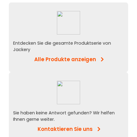
Entdecken Sie die gesamte Produktserie von
Jackery
Alle Produkte anzeigen
Sie haben keine Antwort gefunden? Wir helfen
Ihnen gerne weiter.
Kontaktieren Sie uns