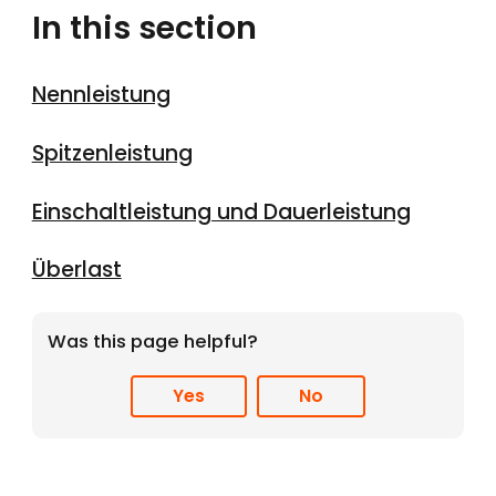
In this section
Nennleistung
Spitzenleistung
Einschaltleistung und Dauerleistung
Überlast
Was this page helpful?
Yes
No