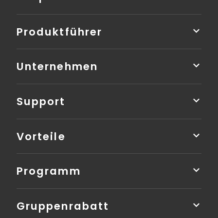
Produktführer
Unternehmen
Support
Vorteile
Programm
Gruppenrabatt