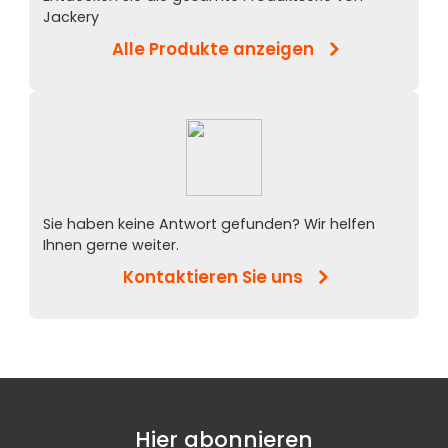
Jackery
Alle Produkte anzeigen
Sie haben keine Antwort gefunden? Wir helfen
Ihnen gerne weiter.
Kontaktieren Sie uns
Hier abonnieren