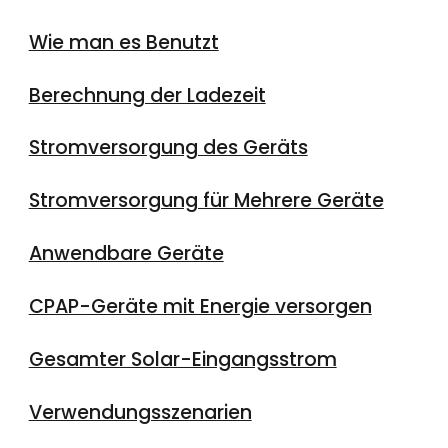
Wie man es Benutzt
Berechnung der Ladezeit
Stromversorgung des Geräts
Stromversorgung für Mehrere Geräte
Anwendbare Geräte
CPAP-Geräte mit Energie versorgen
Gesamter Solar-Eingangsstrom
Verwendungsszenarien