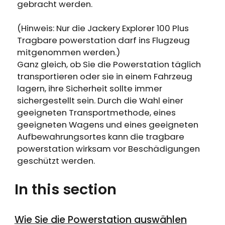
gebracht werden.
(Hinweis: Nur die Jackery Explorer 100 Plus
Tragbare powerstation darf ins Flugzeug
mitgenommen werden.)
Ganz gleich, ob Sie die Powerstation täglich
transportieren oder sie in einem Fahrzeug
lagern, ihre Sicherheit sollte immer
sichergestellt sein. Durch die Wahl einer
geeigneten Transportmethode, eines
geeigneten Wagens und eines geeigneten
Aufbewahrungsortes kann die tragbare
powerstation wirksam vor Beschädigungen
geschützt werden.
In this section
Wie Sie die Powerstation auswählen