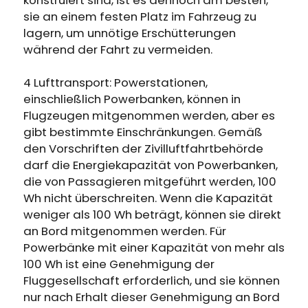
sie an einem festen Platz im Fahrzeug zu
lagern, um unnötige Erschütterungen
während der Fahrt zu vermeiden.
4 Lufttransport: Powerstationen,
einschließlich Powerbanken, können in
Flugzeugen mitgenommen werden, aber es
gibt bestimmte Einschränkungen. Gemäß
den Vorschriften der Zivilluftfahrtbehörde
darf die Energiekapazität von Powerbanken,
die von Passagieren mitgeführt werden, 100
Wh nicht überschreiten. Wenn die Kapazität
weniger als 100 Wh beträgt, können sie direkt
an Bord mitgenommen werden. Für
Powerbänke mit einer Kapazität von mehr als
100 Wh ist eine Genehmigung der
Fluggesellschaft erforderlich, und sie können
nur nach Erhalt dieser Genehmigung an Bord