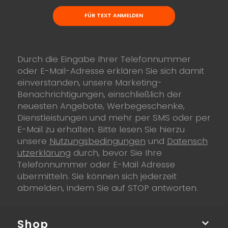
FÜR TEXT ANMELDEN
Durch die Eingabe Ihrer Telefonnummer
oder E-Mail-Adresse erklären Sie sich damit
einverstanden, unsere Marketing-
Benachrichtigungen, einschließlich der
neuesten Angebote, Werbegeschenke,
Dienstleistungen und mehr per SMS oder per
E-Mail zu erhalten. Bitte lesen Sie hierzu
unsere
Nutzungsbedingungen
und
Datensch
utzerklärung
durch, bevor Sie Ihre
Telefonnummer oder E-Mail Adresse
übermitteln. Sie können sich jederzeit
abmelden, indem Sie auf STOP antworten.
Shop