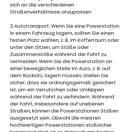
sich an die verschiedenen
Straßenverhältnisse anzupassen.
3 Autotransport: Wenn Sie eine Powerstation
in einem Fahrzeug lagern, sollten Sie einen
festen Platz wählen, z. B. im Kofferraum oder
unter den Sitzen, um Stöße oder
Zusammenstöße während der Fahrt zu
vermeiden. Wenn Sie die Powerstation an
einer beweglichen Stelle im Auto, z. B. auf
dem Rücksitz, lagern müssen, stellen Sie
sicher, dass sie ordnungsgemäß gesichert
ist, um ein Verrutschen oder Umkippen
während der Fahrt zu verhindern. Während
der Fahrt, insbesondere auf unebenen
Straßen, können die Powerstationen Stößen
ausgesetzt sein. Obwohl die meisten
hochwertigen Powerstationen stoßsicher
konstruiert sind, ist es dennoch am besten,