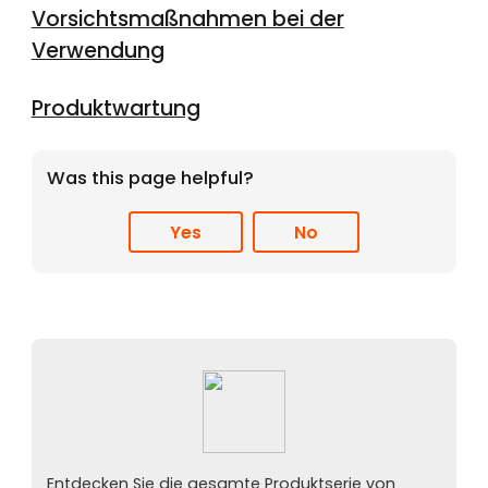
Vorsichtsmaßnahmen bei der
Verwendung
Produktwartung
Was this page helpful?
Yes
No
Entdecken Sie die gesamte Produktserie von