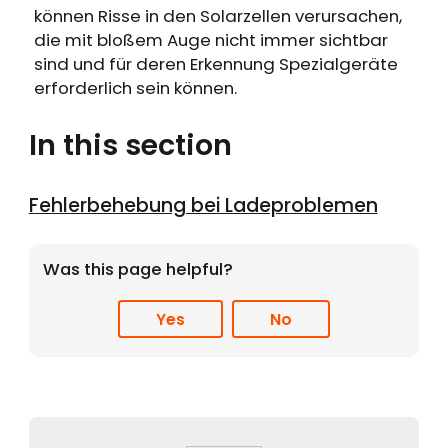
können Risse in den Solarzellen verursachen,
die mit bloßem Auge nicht immer sichtbar
sind und für deren Erkennung Spezialgeräte
erforderlich sein können.
In this section
Fehlerbehebung bei Ladeproblemen
Was this page helpful?
Yes
No