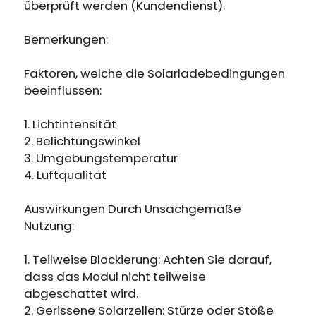
überprüft werden (Kundendienst).
Bemerkungen:
Faktoren, welche die Solarladebedingungen
beeinflussen:
1. Lichtintensität
2. Belichtungswinkel
3. Umgebungstemperatur
4. Luftqualität
Auswirkungen Durch Unsachgemäße
Nutzung:
1. Teilweise Blockierung: Achten Sie darauf,
dass das Modul nicht teilweise
abgeschattet wird.
2. Gerissene Solarzellen: Stürze oder Stöße