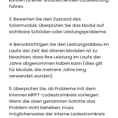
führen.
3. Bewerten Sie den Zustand des
Solarmoduls: Überprüfen Sie das Modul auf
sichtbare Schäden oder Leistungsprobleme.
4. Berücksichtigen Sie den Leistungsabbau im
Laufe der Zeit: Bei älteren Modulen ist zu
beachten, dass ihre Leistung im Laufe der
Jahre abgenommen haben kann (dies gilt
für Module, die mehrere Jahre lang
verwendet wurden).
5. Überprüfen Sie, ob Probleme mit dem
internen MPPT-Ladestromkreis vorliegen:
Wenn die oben genannten Schritte das
Problem nicht beheben, muss
möglicherweise der interne Ladestromkreis