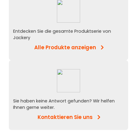
Entdecken Sie die gesamte Produktserie von
Jackery
Alle Produkte anzeigen
Sie haben keine Antwort gefunden? Wir helfen
Ihnen gerne weiter.
Kontaktieren Sie uns