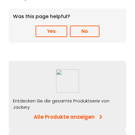
Was this page helpful?
Yes
No
Entdecken Sie die gesamte Produktserie von
Jackery
Alle Produkte anzeigen