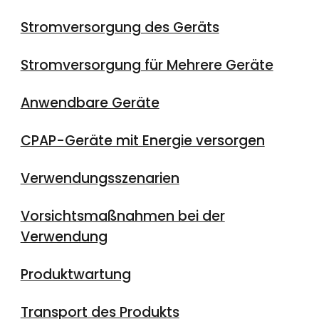
Stromversorgung des Geräts
Stromversorgung für Mehrere Geräte
Anwendbare Geräte
CPAP-Geräte mit Energie versorgen
Verwendungsszenarien
Vorsichtsmaßnahmen bei der
Verwendung
Produktwartung
Transport des Produkts