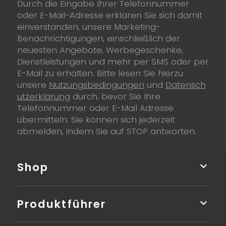
Durch die Eingabe Ihrer Telefonnummer
oder E-Mail-Adresse erklären Sie sich damit
einverstanden, unsere Marketing-
Benachrichtigungen, einschließlich der
neuesten Angebote, Werbegeschenke,
Dienstleistungen und mehr per SMS oder per
E-Mail zu erhalten. Bitte lesen Sie hierzu
unsere
Nutzungsbedingungen
und
Datensch
utzerklärung
durch, bevor Sie Ihre
Telefonnummer oder E-Mail Adresse
übermitteln. Sie können sich jederzeit
abmelden, indem Sie auf STOP antworten.
Shop
Produktführer