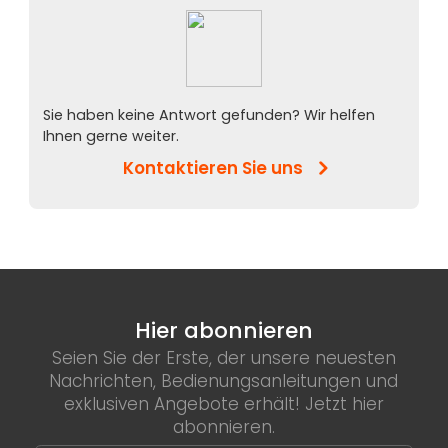
Sie haben keine Antwort gefunden? Wir helfen
Ihnen gerne weiter.
Kontaktieren Sie uns
Hier abonnieren
Seien Sie der Erste, der unsere neuesten
Nachrichten, Bedienungsanleitungen und
exklusiven Angebote erhält! Jetzt hier
abonnieren.