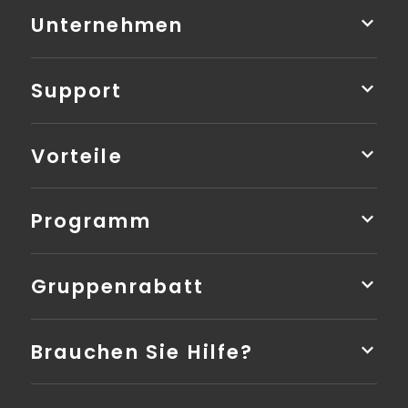
Unternehmen
Support
Vorteile
Programm
Gruppenrabatt
Brauchen Sie Hilfe?