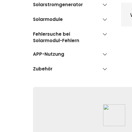
Solarstromgenerator
Solarmodule
Fehlersuche bei
Solarmodul-Fehlern
APP-Nutzung
Zubehör