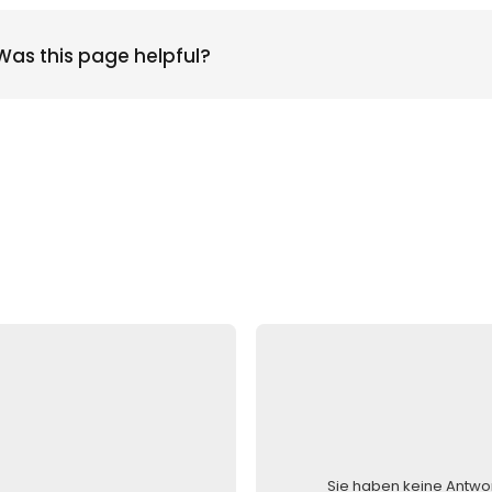
Was this page helpful?
Sie haben keine Antwo