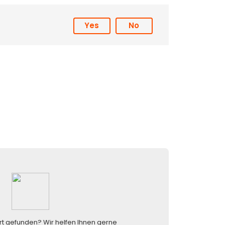
Yes
No
rt gefunden? Wir helfen Ihnen gerne