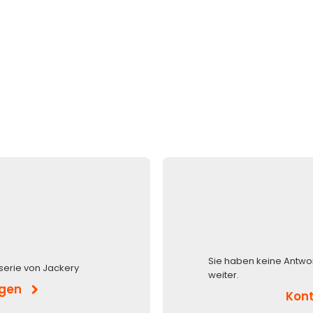
Sie haben keine Antwo
serie von Jackery
weiter.
igen
Kont