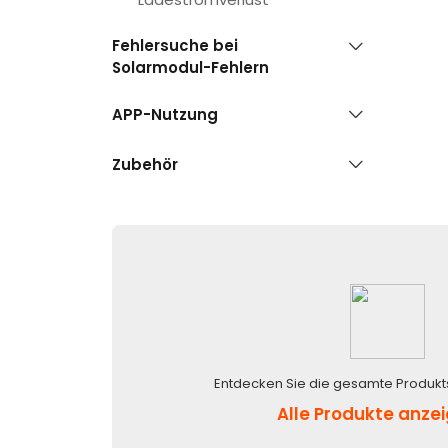
Fehlersuche bei
Solarmodul-Fehlern
APP-Nutzung
Zubehör
Entdecken Sie die gesamte Produkt
Alle Produkte anze