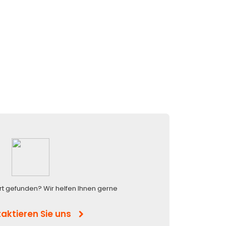
rt gefunden? Wir helfen Ihnen gerne
aktieren Sie uns