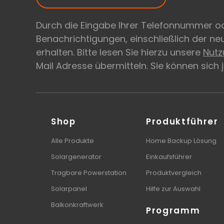
Durch die Eingabe Ihrer Telefonnummer od
Benachrichtigungen, einschließlich der n
erhalten. Bitte lesen Sie hierzu unsere
Nut
Mail Adresse übermitteln. Sie können sich
Shop
Produktführer
Alle Produkte
Home Backup Lösung
Solargenerator
Einkaufsführer
Tragbare Powerstation
Produktvergleich
Solarpanel
Hilfe zur Auswahl
Balkonkraftwerk
Programm