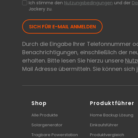
Ich stimme den
Nutzungsbedingungen
und der
Da
Jackery zu.
SICH FÜR E-MAIL ANMELDEN
Durch die Eingabe Ihrer Telefonnummer od
Benachrichtigungen, einschließlich der n
erhalten. Bitte lesen Sie hierzu unsere
Nut
Mail Adresse übermitteln. Sie können sich
Shop
Produktführer
Alle Produkte
Home Backup Lösung
Solargenerator
Einkaufsführer
Tragbare Powerstation
Produktvergleich