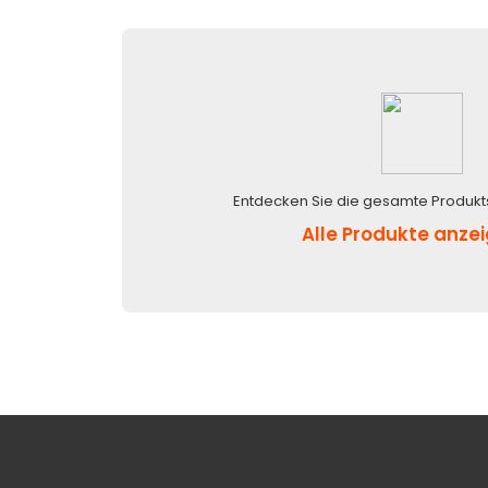
Entdecken Sie die gesamte Produkt
Alle Produkte anze