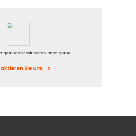
rt gefunden? Wir helfen Ihnen gerne
aktieren Sie uns