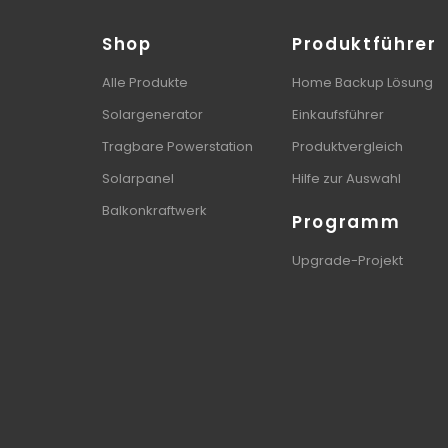
Shop
Produktführer
Alle Produkte
Home Backup Lösung
Solargenerator
Einkaufsführer
Tragbare Powerstation
Produktvergleich
Solarpanel
Hilfe zur Auswahl
Balkonkraftwerk
Programm
Upgrade-Projekt