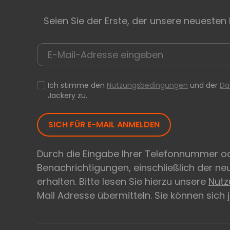
Seien Sie der Erste, der unsere neuesten
Ich stimme den
Nutzungsbedingungen
und der
Da
Jackery zu.
SICH FÜR E-MAIL ANMELDEN
Durch die Eingabe Ihrer Telefonnummer od
Benachrichtigungen, einschließlich der n
erhalten. Bitte lesen Sie hierzu unsere
Nut
Mail Adresse übermitteln. Sie können sich