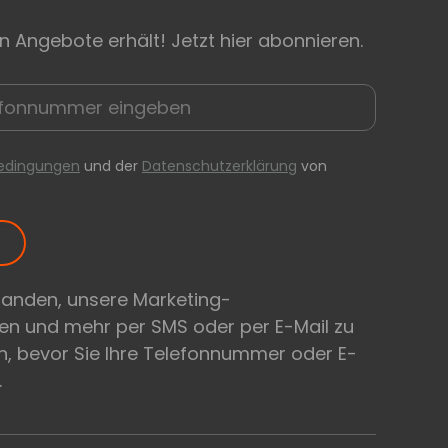
n Angebote erhält! Jetzt hier abonnieren.
edingungen
und der
Datenschutzerklärung
von
tanden, unsere Marketing-
en und mehr per SMS oder per E-Mail zu
, bevor Sie Ihre Telefonnummer oder E-
.