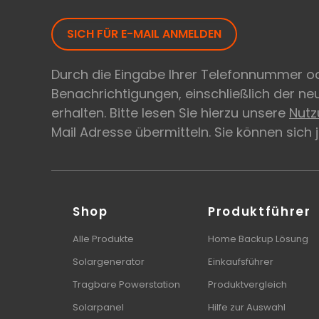
SICH FÜR E-MAIL ANMELDEN
Durch die Eingabe Ihrer Telefonnummer od
Benachrichtigungen, einschließlich der n
erhalten. Bitte lesen Sie hierzu unsere
Nut
Mail Adresse übermitteln. Sie können sich
Shop
Produktführer
Alle Produkte
Home Backup Lösung
Solargenerator
Einkaufsführer
Tragbare Powerstation
Produktvergleich
Solarpanel
Hilfe zur Auswahl