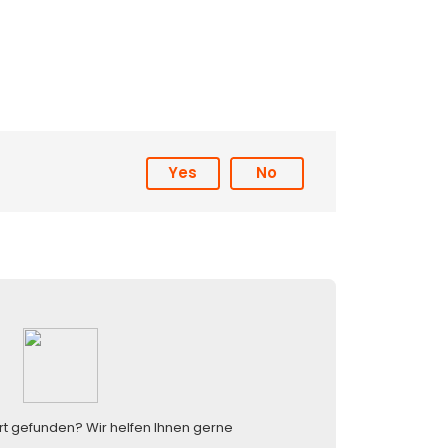
Yes
No
rt gefunden? Wir helfen Ihnen gerne