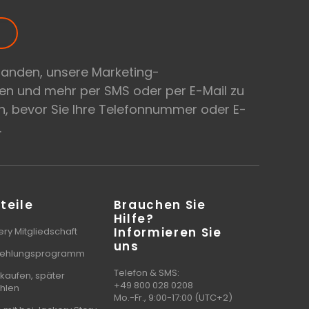
tanden, unsere Marketing-
en und mehr per SMS oder per E-Mail zu
, bevor Sie Ihre Telefonnummer oder E-
.
teile
Brauchen Sie
Hilfe?
Informieren Sie
ry Mitgliedschaft
uns
ehlungsprogramm
Telefon & SMS:
 kaufen, später
+49 800 028 0208
hlen
Mo.-Fr., 9:00-17:00 (UTC+2)