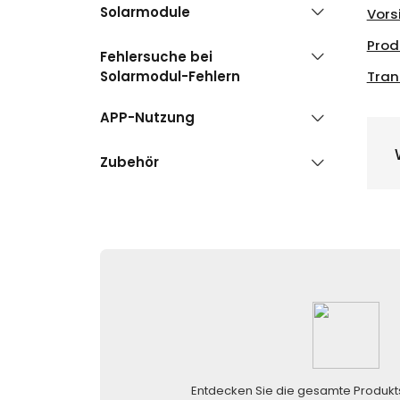
Solarmodule
Vors
Prod
Fehlersuche bei
Solarmodul-Fehlern
Tran
APP-Nutzung
Zubehör
Entdecken Sie die gesamte Produkt