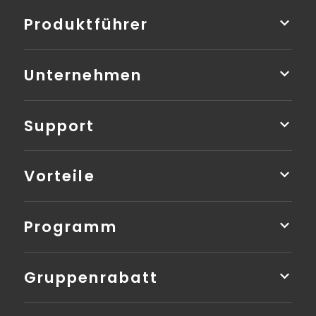
Produktführer
Unternehmen
Support
Vorteile
Programm
Gruppenrabatt