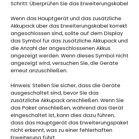
Schritt: Überprüfen Sie das Erweiterungskabel
Wenn das Hauptgerät und das zusätzliche
Akkupack über das Erweiterungskabel korrekt
angeschlossen sind, sollte auf dem Display
das Symbol für das zusätzliche Akkupack und
die Anzahl der angeschlossenen Akkus
angezeigt werden. Wenn dieses Symbol nicht
angezeigt wird, versuchen Sie, die Geräte
erneut anzuschließen.
Hinweis: Stellen Sie sicher, dass die Geräte
ausgeschaltet sind, bevor Sie das
zusätzliche Akkupack anschließen. Wenn Sie
das Paket anschließen, während das Gerät
eingeschaltet ist, kann dies dazu führen,
dass das Hauptgerät das Erweiterungspaket
nicht erkennt, was zu einer fehlerhaften
Erweiterung führt.