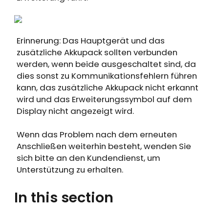
Erinnerung: Das Hauptgerät und das
zusätzliche Akkupack sollten verbunden
werden, wenn beide ausgeschaltet sind, da
dies sonst zu Kommunikationsfehlern führen
kann, das zusätzliche Akkupack nicht erkannt
wird und das Erweiterungssymbol auf dem
Display nicht angezeigt wird.
Wenn das Problem nach dem erneuten
Anschließen weiterhin besteht, wenden Sie
sich bitte an den Kundendienst, um
Unterstützung zu erhalten.
In this section