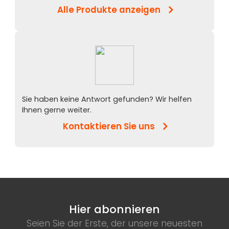
Alle Produkte anzeigen
Sie haben keine Antwort gefunden? Wir helfen
Ihnen gerne weiter.
Kontaktieren Sie uns
Hier abonnieren
Seien Sie der Erste, der unsere neuesten