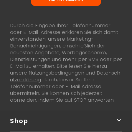
FÜR TEXT ANMELDEN
Durch die Eingabe Ihrer Telefonnummer
oder E-Mail-Adresse erklären Sie sich damit
einverstanden, unsere Marketing-
Benachrichtigungen, einschließlich der
neuesten Angebote, Werbegeschenke,
Dienstleistungen und mehr per SMS oder per
E-Mail zu erhalten. Bitte lesen Sie hierzu
unsere
Nutzungsbedingungen
und
Datensch
utzerklärung
durch, bevor Sie Ihre
Telefonnummer oder E-Mail Adresse
übermitteln. Sie können sich jederzeit
abmelden, indem Sie auf STOP antworten.
Shop