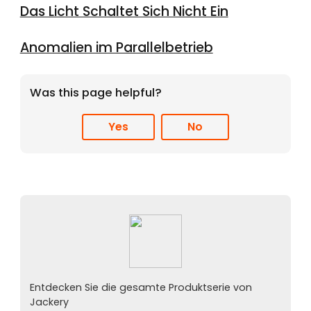
Das Licht Schaltet Sich Nicht Ein
Anomalien im Parallelbetrieb
Was this page helpful?
Yes
No
Entdecken Sie die gesamte Produktserie von
Jackery