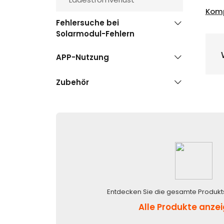
Komp
Fehlersuche bei
Solarmodul-Fehlern
APP-Nutzung
Zubehör
Entdecken Sie die gesamte Produkt
Alle Produkte anze