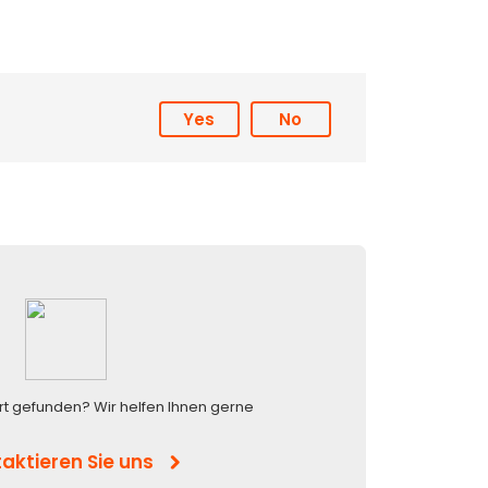
Yes
No
rt gefunden? Wir helfen Ihnen gerne
aktieren Sie uns