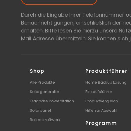
Durch die Eingabe Ihrer Telefonnummer od
Benachrichtigungen, einschließlich der n
erhalten. Bitte lesen Sie hierzu unsere
Nut
Mail Adresse übermitteln. Sie können sich
Shop
Produktführer
Alle Produkte
Home Backup Lösung
Solargenerator
Einkaufsführer
Tragbare Powerstation
Produktvergleich
Solarpanel
Hilfe zur Auswahl
Balkonkraftwerk
Programm