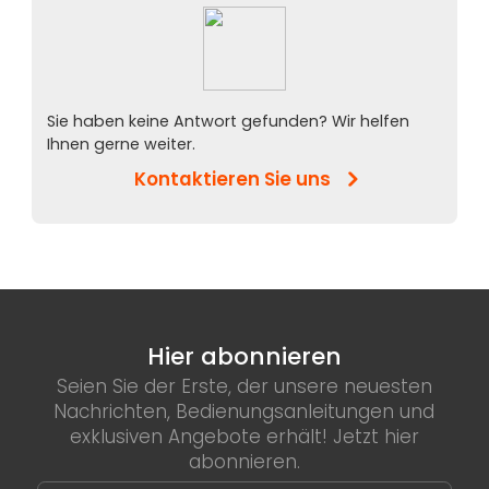
Sie haben keine Antwort gefunden? Wir helfen
Ihnen gerne weiter.
Kontaktieren Sie uns
Hier abonnieren
Seien Sie der Erste, der unsere neuesten
Nachrichten, Bedienungsanleitungen und
exklusiven Angebote erhält! Jetzt hier
abonnieren.