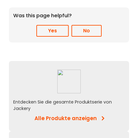
Was this page helpful?
Yes
No
Entdecken Sie die gesamte Produktserie von
Jackery
Alle Produkte anzeigen