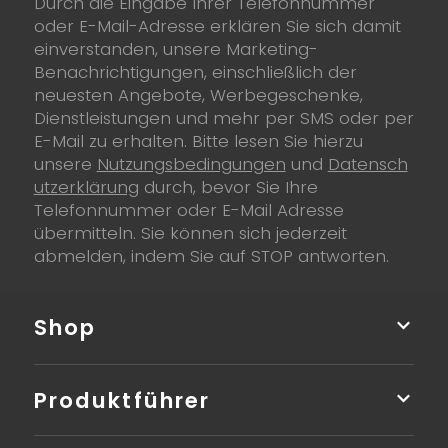
Durch die Eingabe Ihrer Telefonnummer
oder E-Mail-Adresse erklären Sie sich damit
einverstanden, unsere Marketing-
Benachrichtigungen, einschließlich der
neuesten Angebote, Werbegeschenke,
Dienstleistungen und mehr per SMS oder per
E-Mail zu erhalten. Bitte lesen Sie hierzu
unsere
Nutzungsbedingungen
und
Datensch
utzerklärung
durch, bevor Sie Ihre
Telefonnummer oder E-Mail Adresse
übermitteln. Sie können sich jederzeit
abmelden, indem Sie auf STOP antworten.
Shop
Produktführer