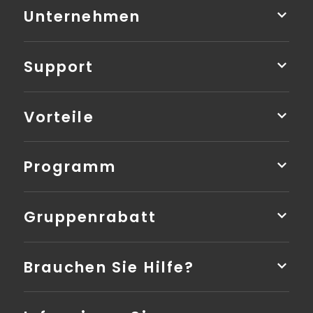
Unternehmen
Support
Vorteile
Programm
Gruppenrabatt
Brauchen Sie Hilfe?