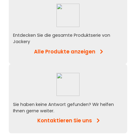
Entdecken Sie die gesamte Produktserie von
Jackery
Alle Produkte anzeigen
Sie haben keine Antwort gefunden? Wir helfen
Ihnen gerne weiter.
Kontaktieren Sie uns