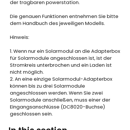
der tragbaren powerstation.
Die genauen Funktionen entnehmen Sie bitte
dem Handbuch des jeweiligen Modells.
Hinweis:
1. Wenn nur ein Solarmodul an die Adapterbox
für Solarmodule angeschlossen ist, ist der
Stromkreis unterbrochen und ein Laden ist
nicht möglich.
2. An eine einzige Solarmodul-Adapterbox
können bis zu drei Solarmodule
angeschlossen werden. Wenn Sie zwei
Solarmodule anschließen, muss einer der
Eingangsanschlüsse (DC8020-Buchse)
geschlossen sein.