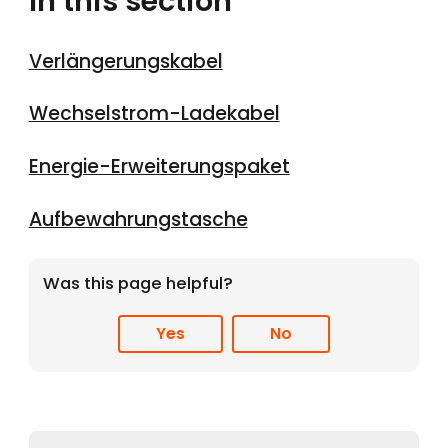
In this section
Verlängerungskabel
Wechselstrom-Ladekabel
Energie-Erweiterungspaket
Aufbewahrungstasche
Was this page helpful?
Yes
No