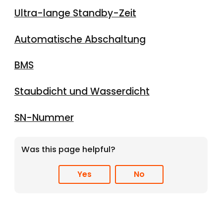
Ultra-lange Standby-Zeit
Automatische Abschaltung
BMS
Staubdicht und Wasserdicht
SN-Nummer
Was this page helpful?
Yes
No