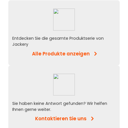
Entdecken Sie die gesamte Produktserie von
Jackery
Alle Produkte anzeigen
Sie haben keine Antwort gefunden? Wir helfen
Ihnen gerne weiter.
Kontaktieren Sie uns