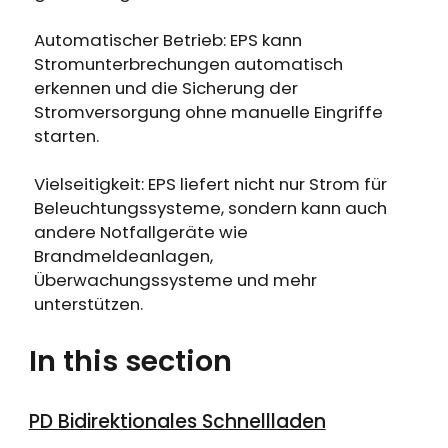
Automatischer Betrieb: EPS kann
Stromunterbrechungen automatisch
erkennen und die Sicherung der
Stromversorgung ohne manuelle Eingriffe
starten.
Vielseitigkeit: EPS liefert nicht nur Strom für
Beleuchtungssysteme, sondern kann auch
andere Notfallgeräte wie
Brandmeldeanlagen,
Überwachungssysteme und mehr
unterstützen.
In this section
PD Bidirektionales Schnellladen